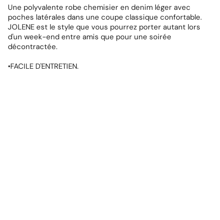
Une
polyvalente
robe chemisier en denim léger avec
poches latérales dans une coupe classique confortable.
JOLENE est le style que vous pourrez porter autant lors
d'un week-end entre amis que pour une soirée
décontractée.
•FACILE D'ENTRETIEN.