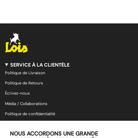
SERVICE À LA CLIENTÈLE
Politique de Livraison
Politique de Retours
Écrivez-nous
Média / Collaborations
Politique de confidentialité
Conditions d'Utilisation
NOUS ACCORDONS UNE GRANDE
SUIVEZ-NOUS SUR LES RÉSEAUX